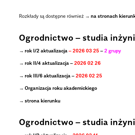
.
Rozkłady są dostępne również
na stronach kieru
.
Ogrodnictwo – studia inżyni
rok I/2 aktualizacja
– 2026 03 25
–
2 grupy
rok II/4 aktualizacja –
2026 02 26
rok III/6 aktualizacja –
2026 02 25
Organizacja roku akademickiego
strona kierunku
.
Ogrodnictwo – studia inżyni