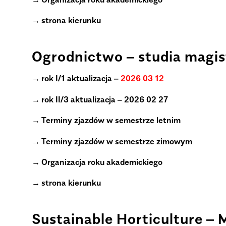
strona kierunku
.
Ogrodnictwo – studia magis
rok I/1 aktualizacja –
2026 03 12
rok II/3 aktualizacja – 2026 02 27
Terminy zjazdów w semestrze letnim
Terminy zjazdów w semestrze zimowym
Organizacja roku akademickiego
strona kierunku
.
Sustainable Horticulture – M