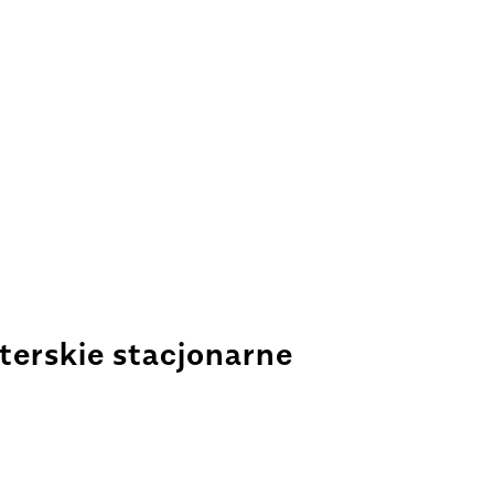
terskie stacjonarne