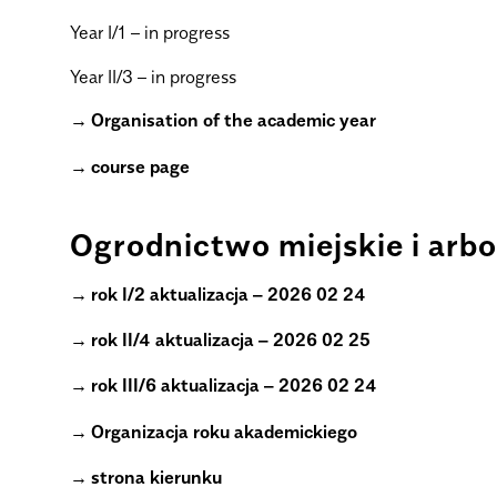
Year I/1 – in progress
Year II/3 – in progress
Organisation of the academic year
course page
.
Ogrodnictwo miejskie i arbo
rok I/2 aktualizacja – 2026 02 24
rok II/4 aktualizacja – 2026 02 25
rok III/6 aktualizacja – 2026 02 24
Organizacja roku akademickiego
strona kierunku