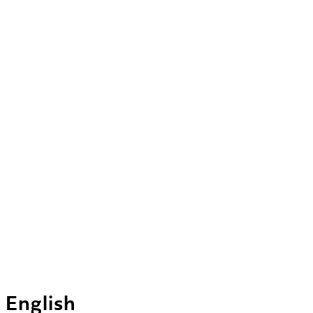
 English