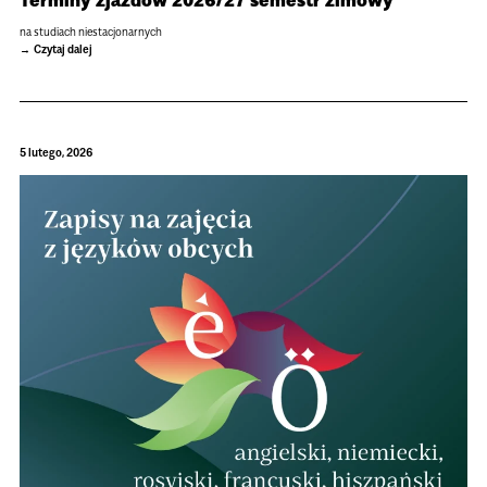
na studiach niestacjonarnych
Czytaj dalej
5 lutego, 2026