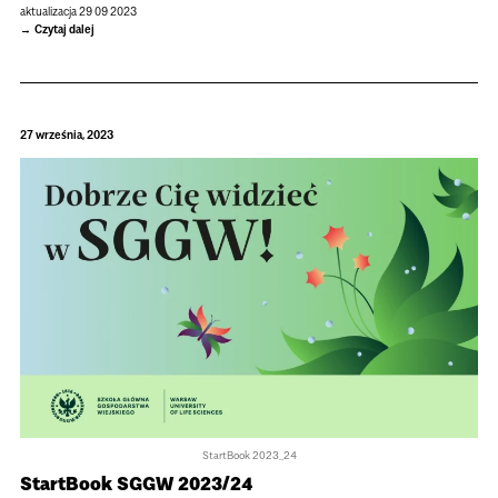
aktualizacja 29 09 2023
Czytaj dalej
27 września, 2023
StartBook 2023_24
Star­tBook SGGW 2023/24