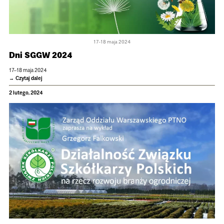
17-18 maja 2024
Dni SGGW 2024
17–18 maja 2024
Czytaj dalej
2 lutego, 2024