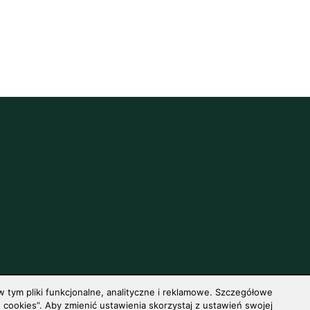
 tym pliki funkcjonalne, analityczne i reklamowe. Szczegółowe
cookies”. Aby zmienić ustawienia skorzystaj z ustawień swojej