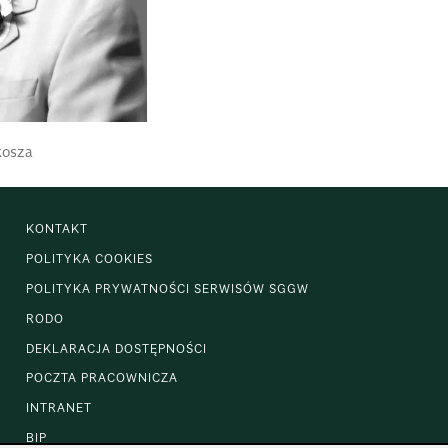
kosza
KONTAKT
POLITYKA COOKIES
POLITYKA PRYWATNOŚCI SERWISÓW SGGW
RODO
DEKLARACJA DOSTĘPNOŚCI
POCZTA PRACOWNICZA
INTRANET
BIP