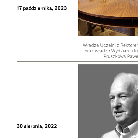
17 października, 2023
Władze Uczelni z Rektor
oraz władze Wydziału i I
Pruszkowa Paw
30 sierpnia, 2022