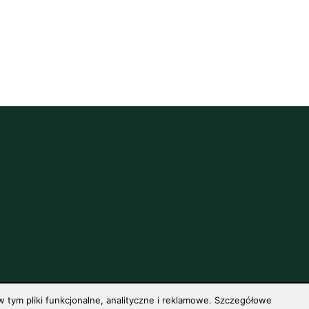
 tym pliki funkcjonalne, analityczne i reklamowe. Szczegółowe