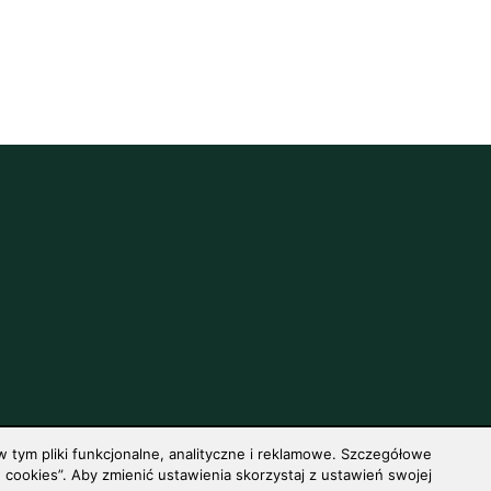
 tym pliki funkcjonalne, analityczne i reklamowe. Szczegółowe
cookies”. Aby zmienić ustawienia skorzystaj z ustawień swojej