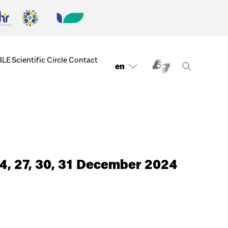
BLE
Scientific Circle
Contact
en
24, 27, 30, 31 December 2024